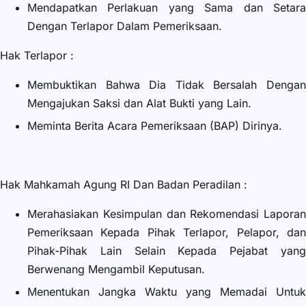
Mendapatkan Perlakuan yang Sama dan Setara
Dengan Terlapor Dalam Pemeriksaan.
Hak Terlapor :
Membuktikan Bahwa Dia Tidak Bersalah Dengan
Mengajukan Saksi dan Alat Bukti yang Lain.
Meminta Berita Acara Pemeriksaan (BAP) Dirinya.
Hak Mahkamah Agung RI Dan Badan Peradilan :
Merahasiakan Kesimpulan dan Rekomendasi Laporan
Pemeriksaan Kepada Pihak Terlapor, Pelapor, dan
Pihak-Pihak Lain Selain Kepada Pejabat yang
Berwenang Mengambil Keputusan.
Menentukan Jangka Waktu yang Memadai Untuk