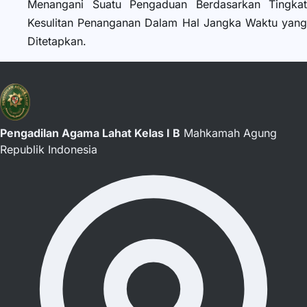
Menangani Suatu Pengaduan Berdasarkan Tingkat
Kesulitan Penanganan Dalam Hal Jangka Waktu yang
Ditetapkan.
Pengadilan Agama Lahat Kelas I B
Mahkamah Agung
Republik Indonesia