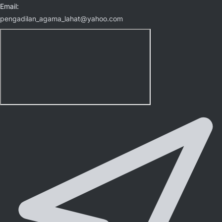
Email:
pengadilan_agama_lahat@yahoo.com