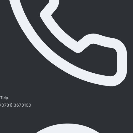
Telp:
(0731) 3670100