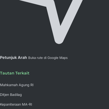
Petunjuk Arah
Buka rute di Google Maps
Tautan Terkait
Mahkamah Agung RI
Ditjen Badilag
Kepaniteraan MA-RI