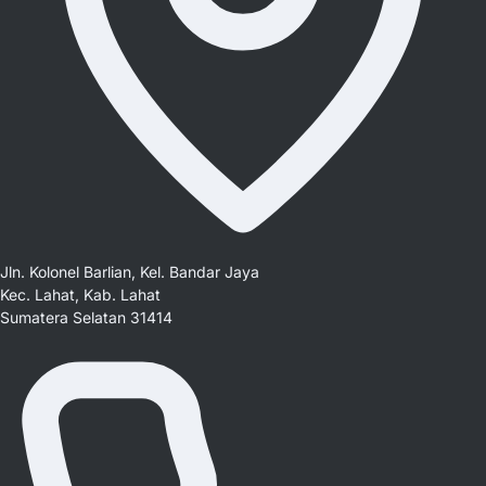
Jln. Kolonel Barlian, Kel. Bandar Jaya
Kec. Lahat, Kab. Lahat
Sumatera Selatan 31414