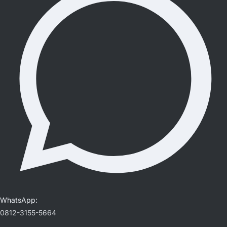
WhatsApp:
0812-3155-5664