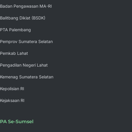
Badan Pengawasan MA-RI
Balitbang Diklat (BSDK)
PTA Palembang
Pemprov Sumatera Selatan
Pemkab Lahat
Pengadilan Negeri Lahat
Kemenag Sumatera Selatan
Kepolisian RI
Kejaksaan RI
PA Se-Sumsel