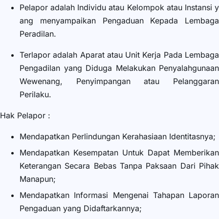
Pelapor
adalah Individu atau Kelompok atau Instansi y
ang menyampaikan Pengaduan Kepada Lembaga
Peradilan.
Terlapor
adalah Aparat atau Unit Kerja Pada Lembag
Pengadilan yang Diduga Melakukan Penyalahgunaan
Wewenang, Penyimpangan atau Pelanggaran
Perilaku.
Hak Pelapor :
Mendapatkan Perlindungan Kerahasiaan Identitasnya;
Mendapatkan Kesempatan Untuk Dapat Memberikan
Keterangan Secara Bebas Tanpa Paksaan Dari Pihak
Manapun;
Mendapatkan Informasi Mengenai Tahapan Laporan
Pengaduan yang Didaftarkannya;