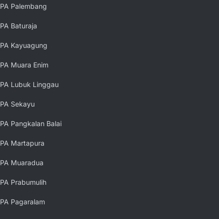
PA Palembang
PA Baturaja
PA Kayuagung
PA Muara Enim
PA Lubuk Linggau
PA Sekayu
PA Pangkalan Balai
PA Martapura
PA Muaradua
PA Prabumulih
PA Pagaralam