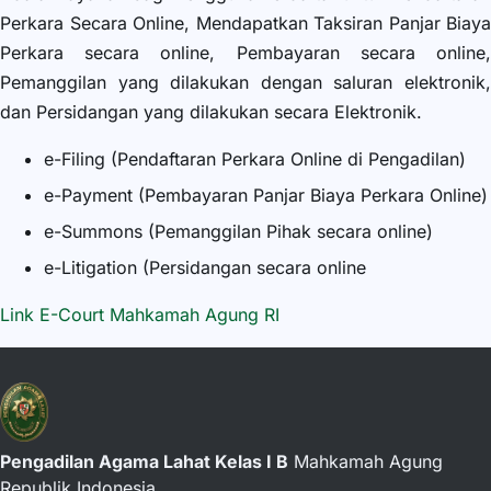
Perkara Secara Online, Mendapatkan Taksiran Panjar Biaya
Perkara secara online, Pembayaran secara online,
Pemanggilan yang dilakukan dengan saluran elektronik,
dan Persidangan yang dilakukan secara Elektronik.
e-Filing (Pendaftaran Perkara Online di Pengadilan)
e-Payment (Pembayaran Panjar Biaya Perkara Online)
e-Summons (Pemanggilan Pihak secara online)
e-Litigation (Persidangan secara online
Link E-Court Mahkamah Agung RI
Pengadilan Agama Lahat Kelas I B
Mahkamah Agung
Republik Indonesia