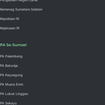
Kemenag Sumatera Selatan
Kepolisian RI
Kejaksaan RI
PA Se-Sumsel
PA Palembang
PA Baturaja
PA Kayuagung
PA Muara Enim
PA Lubuk Linggau
PA Sekayu