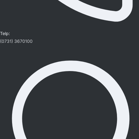
Telp:
(0731) 3670100