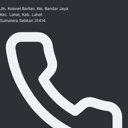
Jln. Kolonel Barlian, Kel. Bandar Jaya
Kec. Lahat, Kab. Lahat
Sumatera Selatan 31414