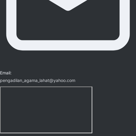
Email:
pengadilan_agama_lahat@yahoo.com