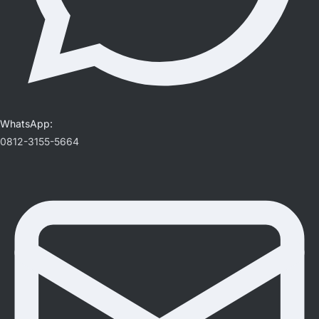
WhatsApp:
0812-3155-5664